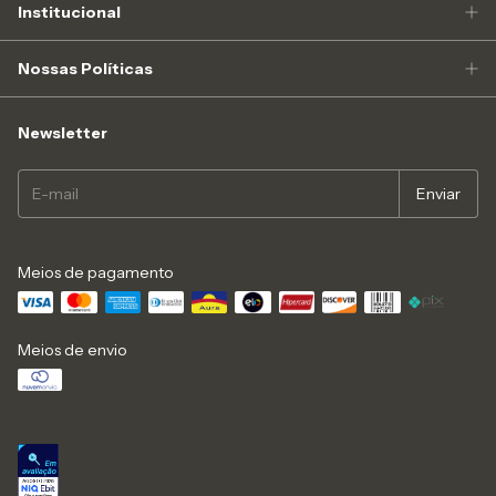
Institucional
Nossas Políticas
Newsletter
Meios de pagamento
Meios de envio