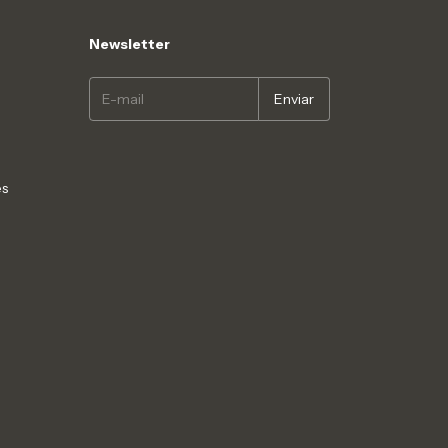
Newsletter
es