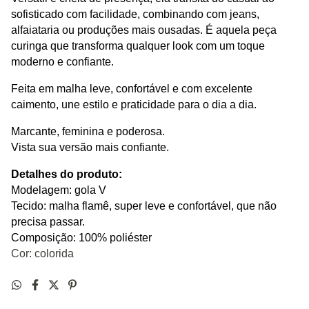
sofisticado com facilidade, combinando com jeans, 
alfaiataria ou produções mais ousadas. É aquela peça 
curinga que transforma qualquer look com um toque 
moderno e confiante.
Feita em malha leve, confortável e com excelente 
caimento, une estilo e praticidade para o dia a dia.
Marcante, feminina e poderosa.
Vista sua versão mais confiante. 
Detalhes do produto:
Modelagem: gola V
Tecido: malha flamê, super leve e confortável, que não 
precisa passar.
Composição: 100% poliéster
Cor: colorida