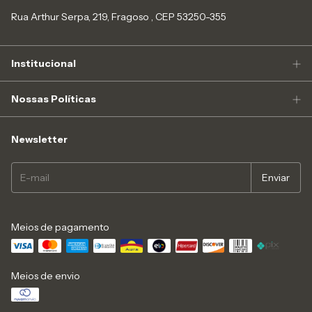
Rua Arthur Serpa, 219, Fragoso , CEP 53250-355
Institucional
Nossas Políticas
Newsletter
Meios de pagamento
Meios de envio