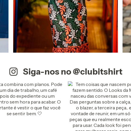
Siga-nos no @clubitshirt