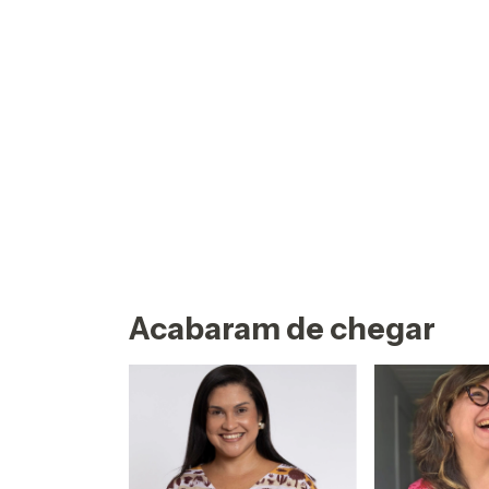
Acabaram de chegar