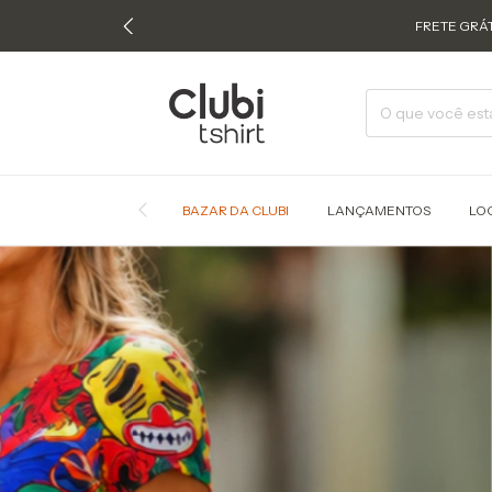
FRETE GRÁT
BAZAR DA CLUBI
LANÇAMENTOS
LO